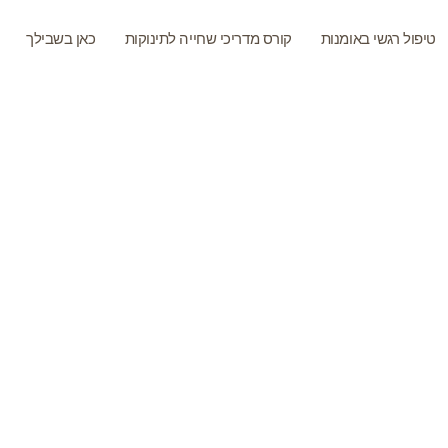
טיפול רגשי באומנות
קורס מדריכי שחייה לתינוקות
כאן בשבילך