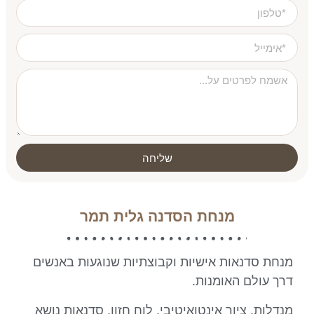
שליחה
מנחת הסדנה גלית תמר
מנחת סדנאות אישיות וקבוצתיות שנוגעות באנשים
דרך עולם האומנות.
מנדלות, ציור אינטואיטיבי, לוח חזון, סדנאות נושא