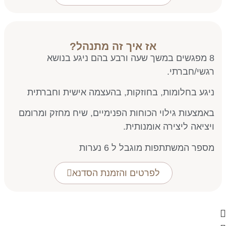
אז איך זה מתנהל?
8 מפגשים במשך שעה ורבע בהם ניגע בנושא
רגשי/חברתי.
ניגע בחלומות, בחוזקות, בהעצמה אישית וחברתית
באמצעות גילוי הכוחות הפנימיים, שיח מחזק ומרומם
ויציאה ליצירה אומנותית.
מספר המשתתפות מוגבל ל 6 נערות
לפרטים והזמנת הסדנא