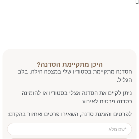
היכן מתקיימת הסדנה?
הסדנה מתקיימת בסטודיו שלי במצפה הילה, בלב
הגליל.
ניתן לקיים את הסדנה אצלי בסטודיו או להזמינה
כסדנה פרטית לאירוע.
לפרטים והזמנת סדנה, השאירו פרטים ואחזור בהקדם: