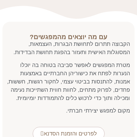
עם מה יוצאים מהמפגשים?
הקבוצה תתרום לתחושת הבגרות, העצמאות,
המסוגלות האישית ותעזור בהפגת תחושת הבדידות.
מטרת המפגשים לאפשר סביבה בטוחה בה יוכלו
הנערות לפתח את כישוריהן החברתיים באמצעות
אמנות, להתנסות בביטוי עצמי, לחקור רגשות, חששות,
פחדים, לפרוק מתחים, לחוות חווית השתייכות נעימה
ומכילה ותוך כדי לרכוש כלים להתמודדות יומיומית.
מקום למפגש יצירתי חברתי.
לפרטים והזמנת הסדנא