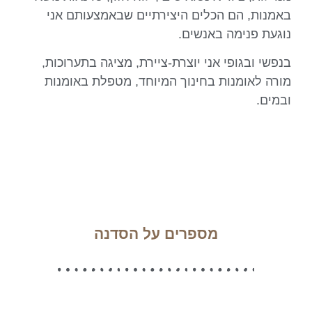
באמנות, הם הכלים היצירתיים שבאמצעותם אני
נוגעת פנימה באנשים.
בנפשי ובגופי אני יוצרת-ציירת, מציגה בתערוכות,
מורה לאומנות בחינוך המיוחד, מטפלת באומנות
ובמים.
מספרים על הסדנה