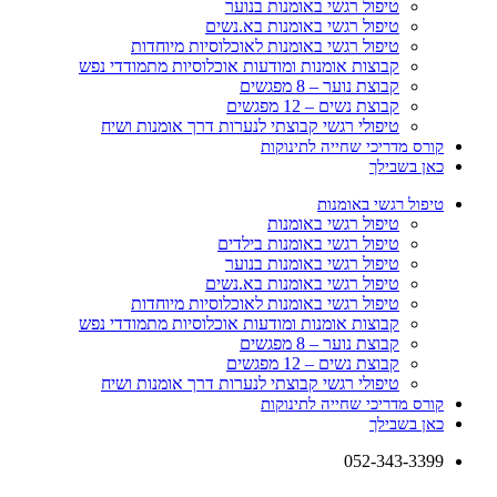
טיפול רגשי באומנות בנוער
טיפול רגשי באומנות בא.נשים
טיפול רגשי באומנות לאוכלוסיות מיוחדות
קבוצות אומנות ומודעות אוכלוסיות מתמודדי נפש
קבוצת נוער – 8 מפגשים
קבוצת נשים – 12 מפגשים
טיפולי רגשי קבוצתי לנערות דרך אומנות ושיח
קורס מדריכי שחייה לתינוקות
כאן בשבילך
טיפול רגשי באומנות
טיפול רגשי באומנות
טיפול רגשי באומנות בילדים
טיפול רגשי באומנות בנוער
טיפול רגשי באומנות בא.נשים
טיפול רגשי באומנות לאוכלוסיות מיוחדות
קבוצות אומנות ומודעות אוכלוסיות מתמודדי נפש
קבוצת נוער – 8 מפגשים
קבוצת נשים – 12 מפגשים
טיפולי רגשי קבוצתי לנערות דרך אומנות ושיח
קורס מדריכי שחייה לתינוקות
כאן בשבילך
052-343-3399