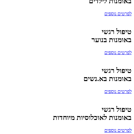
באומנות לילדים
לפרטים נוספים
טיפול רגשי
באומנות בנוער
לפרטים נוספים
טיפול רגשי
באומנות בא.נשים
לפרטים נוספים
טיפול רגשי
באומנות לאוכלוסיות מיוחדות
לפרטים נוספים