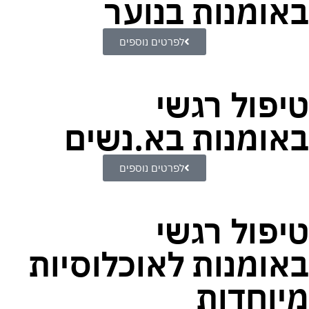
באומנות בנוער
לפרטים נוספים
טיפול רגשי
באומנות בא.נשים
לפרטים נוספים
טיפול רגשי
באומנות לאוכלוסיות
מיוחדות