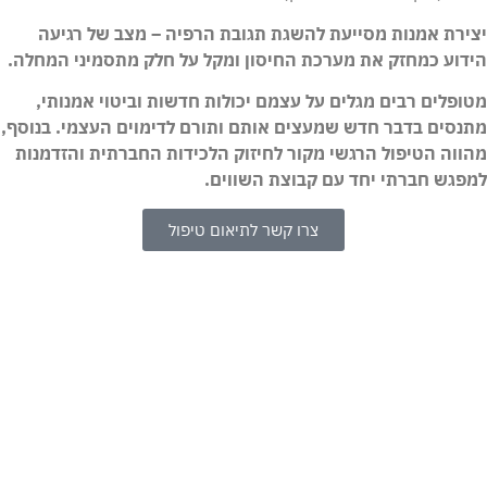
יצירת אמנות מסייעת להשגת תגובת הרפיה – מצב של רגיעה
הידוע כמחזק את מערכת החיסון ומקל על חלק מתסמיני המחלה.
מטופלים רבים מגלים על עצמם יכולות חדשות וביטוי אמנותי,
מתנסים בדבר חדש שמעצים אותם ותורם לדימוים העצמי. בנוסף,
מהווה הטיפול הרגשי מקור לחיזוק הלכידות החברתית והזדמנות
למפגש חברתי יחד עם קבוצת השווים.
צרו קשר לתיאום טיפול