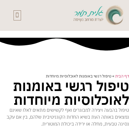
דף הבית
»
טיפול רגשי באומנות לאוכלוסיות מיוחדות
טיפול רגשי באומנות
לאוכלוסיות מיוחדות
טיפול בהבעה ויצירה למבוגרים ואף לקשישים מתאים לאלו שאינם
נמצאים באותה העת בשיא החדות הקוגניטיבית שלהם, בין אם עקב
נסיגה טבעית, מחלה או ירידה ביכולת המוטורית.