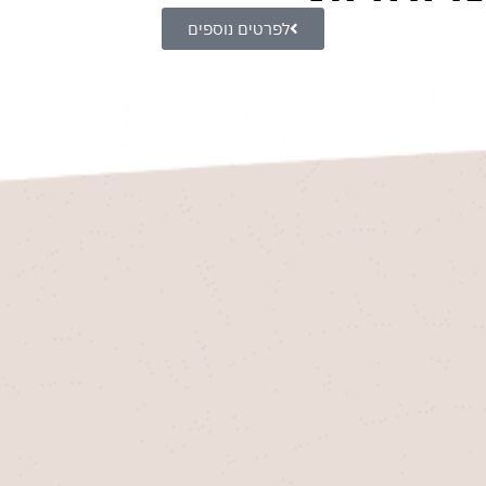
לפרטים נוספים