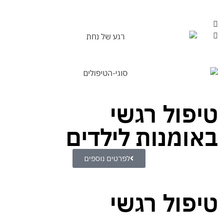
טיפול רגשי
באומנות לילדים
לפרטים נוספים
טיפול רגשי